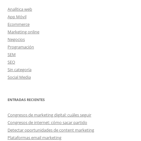
Analítica web
App Móvil
Ecommerce
Marketing online
Negocios
Programación
SEM
SEO
Sin categoría
Social Media
ENTRADAS RECIENTES
Congresos de marketing digital: cuáles seguir
Congresos de internet: cómo sacar partido
Detectar oportunidades de content marketing
Plataformas email marketing