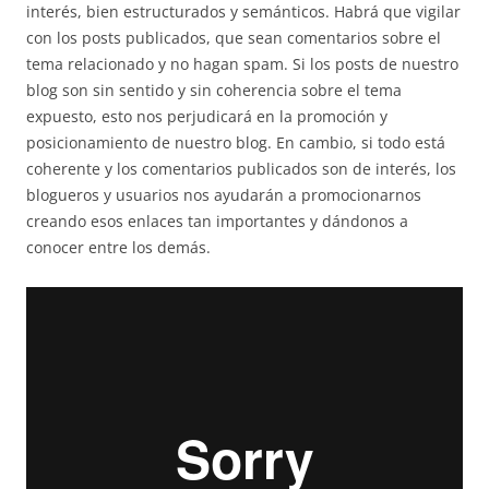
interés, bien estructurados y semánticos. Habrá que vigilar
con los posts publicados, que sean comentarios sobre el
tema relacionado y no hagan spam. Si los posts de nuestro
blog son sin sentido y sin coherencia sobre el tema
expuesto, esto nos perjudicará en la promoción y
posicionamiento de nuestro blog. En cambio, si todo está
coherente y los comentarios publicados son de interés, los
blogueros y usuarios nos ayudarán a promocionarnos
creando esos enlaces tan importantes y dándonos a
conocer entre los demás.