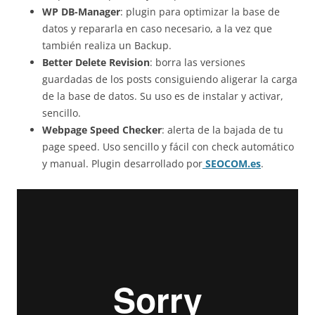
WP DB-Manager
: plugin para optimizar la base de
datos y repararla en caso necesario, a la vez que
también realiza un Backup.
Better Delete Revision
: borra las versiones
guardadas de los posts consiguiendo aligerar la carga
de la base de datos. Su uso es de instalar y activar,
sencillo.
Webpage Speed Checker
: alerta de la bajada de tu
page speed. Uso sencillo y fácil con check automático
y manual. Plugin desarrollado por
SEOCOM.es
.