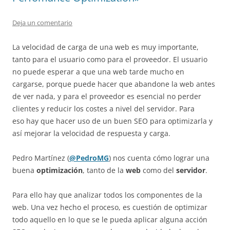
Deja un comentario
La velocidad de carga de una web es muy importante,
tanto para el usuario como para el proveedor. El usuario
no puede esperar a que una web tarde mucho en
cargarse, porque puede hacer que abandone la web antes
de ver nada, y para el proveedor es esencial no perder
clientes y reducir los costes a nivel del servidor. Para
eso hay que hacer uso de un buen SEO para optimizarla y
así mejorar la velocidad de respuesta y carga.
Pedro Martínez (
@PedroMG
) nos cuenta cómo lograr una
buena
optimización
, tanto de la
web
como del
servidor
.
Para ello hay que analizar todos los componentes de la
web. Una vez hecho el proceso, es cuestión de optimizar
todo aquello en lo que se le pueda aplicar alguna acción