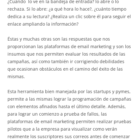
¿Cuándo lo ve en la bandeja de entrada? lo abre o lo
rechaza. Si lo abre: ¿a qué hora lo hace?, ¿cuánto tiempo
dedica a su lectura? ¿Realiza un clic sobre él para seguir el
enlace ampliando la información?
Éstas y muchas otras son las respuestas que nos
proporcionan las plataformas de email marketing y son los
insumos que nos permiten evaluar los resultados de las
campañas, así como también ir corrigiendo debilidades
que ocasionan obstáculos en el camino del éxito de las
mismas.
Esta herramienta bien manejada por las startups y pymes,
permite a las mismas lograr la programación de campañas
con elementos afinados hasta el último detalle. Además,
para lograr un comienzo a prueba de fallos, las
plataformas de email marketing permiten realizar pruebas
pilotos que a la empresa para visualizar como verán
realmente los suscriptores sus correos antes de comenzar