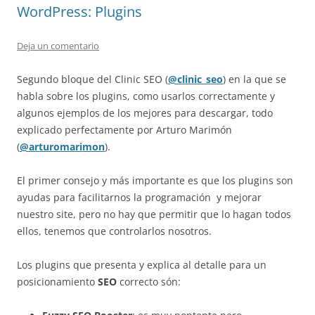
WordPress: Plugins
Deja un comentario
Segundo bloque del Clinic SEO (
@clinic_seo
) en la que se
habla sobre los plugins, como usarlos correctamente y
algunos ejemplos de los mejores para descargar, todo
explicado perfectamente por Arturo Marimón
(
@arturomarimon
).
El primer consejo y más importante es que los plugins son
ayudas para facilitarnos la programación y mejorar
nuestro site, pero no hay que permitir que lo hagan todos
ellos, tenemos que controlarlos nosotros.
Los plugins que presenta y explica al detalle para un
posicionamiento
SEO
correcto són: