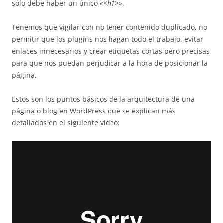
sólo debe haber un único
«<h1>»
.
Tenemos que vigilar con no tener contenido duplicado, no
permitir que los plugins nos hagan todo el trabajo, evitar
enlaces innecesarios y crear etiquetas cortas pero precisas
para que nos puedan perjudicar a la hora de posicionar la
página.
Estos son los puntos básicos de la arquitectura de una
página o blog en WordPress que se explican más
detallados en el siguiente vídeo: