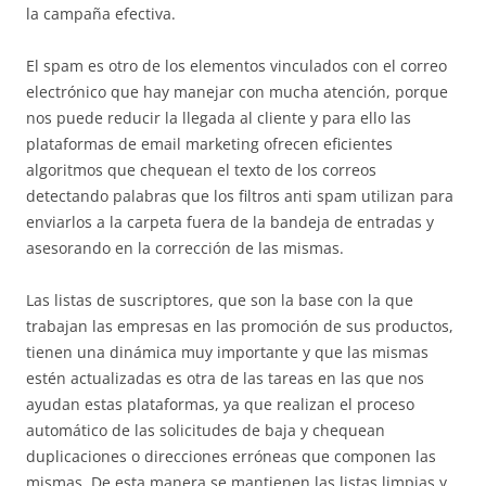
la campaña efectiva.
El spam es otro de los elementos vinculados con el correo
electrónico que hay manejar con mucha atención, porque
nos puede reducir la llegada al cliente y para ello las
plataformas de email marketing ofrecen eficientes
algoritmos que chequean el texto de los correos
detectando palabras que los filtros anti spam utilizan para
enviarlos a la carpeta fuera de la bandeja de entradas y
asesorando en la corrección de las mismas.
Las listas de suscriptores, que son la base con la que
trabajan las empresas en las promoción de sus productos,
tienen una dinámica muy importante y que las mismas
estén actualizadas es otra de las tareas en las que nos
ayudan estas plataformas, ya que realizan el proceso
automático de las solicitudes de baja y chequean
duplicaciones o direcciones erróneas que componen las
mismas. De esta manera se mantienen las listas limpias y