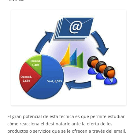
El gran potencial de esta técnica es que permite estudiar
cómo reacciona el destinatario ante la oferta de los
productos o servicios que se le ofrecen a través del email.