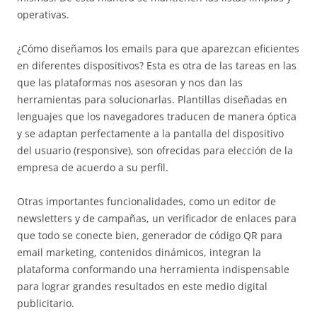
operativas.
¿Cómo diseñamos los emails para que aparezcan eficientes
en diferentes dispositivos? Esta es otra de las tareas en las
que las plataformas nos asesoran y nos dan las
herramientas para solucionarlas. Plantillas diseñadas en
lenguajes que los navegadores traducen de manera óptica
y se adaptan perfectamente a la pantalla del dispositivo
del usuario (responsive), son ofrecidas para elección de la
empresa de acuerdo a su perfil.
Otras importantes funcionalidades, como un editor de
newsletters y de campañas, un verificador de enlaces para
que todo se conecte bien, generador de código QR para
email marketing, contenidos dinámicos, integran la
plataforma conformando una herramienta indispensable
para lograr grandes resultados en este medio digital
publicitario.