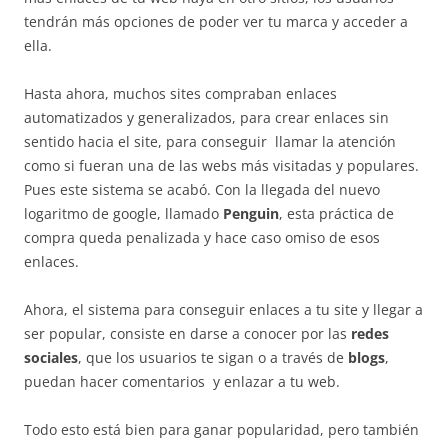
tendrán más opciones de poder ver tu marca y acceder a
ella.
Hasta ahora, muchos sites compraban enlaces
automatizados y generalizados, para crear enlaces sin
sentido hacia el site, para conseguir llamar la atención
como si fueran una de las webs más visitadas y populares.
Pues este sistema se acabó. Con la llegada del nuevo
logaritmo de google, llamado
Penguin
, esta práctica de
compra queda penalizada y hace caso omiso de esos
enlaces.
Ahora, el sistema para conseguir enlaces a tu site y llegar a
ser popular, consiste en darse a conocer por las
redes
sociales
, que los usuarios te sigan o a través de
blogs
,
puedan hacer comentarios y enlazar a tu web.
Todo esto está bien para ganar popularidad, pero también