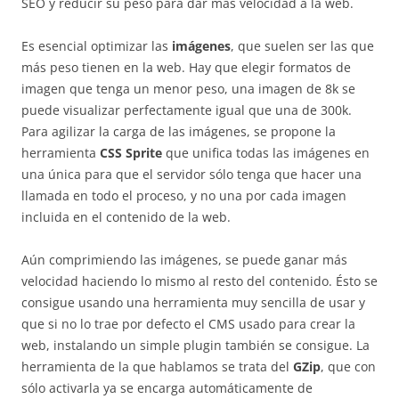
SEO y reducir su peso para dar mas velocidad a la web.
Es esencial optimizar las
imágenes
, que suelen ser las que
más peso tienen en la web. Hay que elegir formatos de
imagen que tenga un menor peso, una imagen de 8k se
puede visualizar perfectamente igual que una de 300k.
Para agilizar la carga de las imágenes, se propone la
herramienta
CSS Sprite
que unifica todas las imágenes en
una única para que el servidor sólo tenga que hacer una
llamada en todo el proceso, y no una por cada imagen
incluida en el contenido de la web.
Aún comprimiendo las imágenes, se puede ganar más
velocidad haciendo lo mismo al resto del contenido. Ésto se
consigue usando una herramienta muy sencilla de usar y
que si no lo trae por defecto el CMS usado para crear la
web, instalando un simple plugin también se consigue. La
herramienta de la que hablamos se trata del
GZip
, que con
sólo activarla ya se encarga automáticamente de