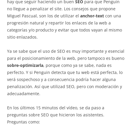
hay que seguir haciendo un buen
SEO
para que Penguin
no llegue a penalizar el site. Los consejos que propone
Miguel Pascual, son los de utilizar el
anchor-text
con una
progresión natural y repartir los enlaces de la web a
categorías y/o producto y evitar que todos vayan al mismo
sitio enlazados.
Ya se sabe que el uso de SEO es muy importante y esencial
para el posicionamiento de la web, pero tampoco es bueno
sobre-optimizarla
, porque como ya se sabe, nada es
perfecto. Y si Penguin detecta que tu web está perfecta, lo
verá sospechoso y a consecuencia podría hacer alguna
penalización. Así que utilizad SEO, pero con moderación y
adecuadamente.
En los últimos 15 minutos del vídeo, se da paso a
preguntas sobre SEO que hicieron los asistentes.
Preguntas como: