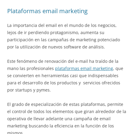
Plataformas email marketing
La importancia del email en el mundo de los negocios,
lejos de ir perdiendo protagonismo, aumenta su
participación en las campañas de marketing potenciado
por la utilización de nuevos software de análisis.
Este fenómeno de renovación del e-mail ha traído de la
mano las profesionales
plataformas email marketing
, que
se convierten en herramientas casi que indispensables
para el desarrollo de los productos y servicios ofrecidos
por startups y pymes.
El grado de especialización de estas plataformas, permite
el control de todos los elementos que giran alrededor de la
operativa de llevar adelante una campaña de email
marketing buscando la eficiencia en la función de los
mismos.