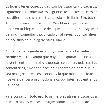
Es bueno tener conectividad con los usuarios y blogueros,
siguiendo sus comentarios, siguendoles a ellos mismos en
sus diferentes cuentas, etc…, a esto se le llama
Pingback
.
También como técnica está el
Trackback
, que consiste en
tener en tu blog el enlace de aquella persona que sigues o
de algún comentario publicado y , al revés, publicar algún
enlace tuyo en el blog de otro usuario.
Actualmente la gente está muy conectada a las
redes
sociales
y es un campo que hay que explotar mucho. Que
la gente entre en tu blog y puedan comentar, publicar tus
comentarios, enviar enlaces de tu contenido para que lo
vea más gente…eso es esencial y lo que más publicidad
nos va a dar para promocionarnos por internet y entre los
usuarios.
Para conseguir todo eso, lo primero es atraer a usuarios a
nuestro blog, y eso se consigue publicando temas de