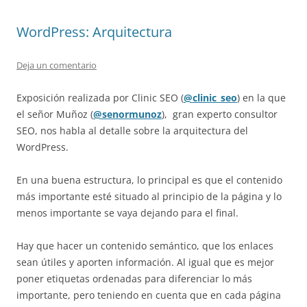
WordPress: Arquitectura
Deja un comentario
Exposición realizada por Clinic SEO (
@clinic_seo
) en la que
el señor Muñoz (
@senormunoz
), gran experto consultor
SEO, nos habla al detalle sobre la arquitectura del
WordPress.
En una buena estructura, lo principal es que el contenido
más importante esté situado al principio de la página y lo
menos importante se vaya dejando para el final.
Hay que hacer un contenido semántico, que los enlaces
sean útiles y aporten información. Al igual que es mejor
poner etiquetas ordenadas para diferenciar lo más
importante, pero teniendo en cuenta que en cada página