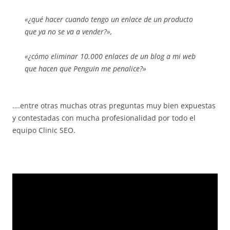
«¿qué hacer cuando tengo un enlace de un producto
que ya no se va a vender?»,
«¿cómo eliminar 10.000 enlaces de un blog a mi web
que hacen que Penguin me penalice?»
….entre otras muchas otras preguntas muy bien expuestas
y contestadas con mucha profesionalidad por todo el
equipo Clinic SEO.