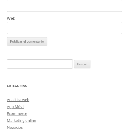
Web
Buscar:
CATEGORÍAS
Analítica web
App Móvil
Ecommerce
Marketing online
Negocios