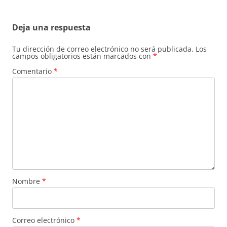
entradas
Deja una respuesta
Tu dirección de correo electrónico no será publicada.
Los
campos obligatorios están marcados con
*
Comentario
*
Nombre
*
Correo electrónico
*