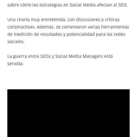
sobre cómo las estrategias en Social Media afectan al SEO.
Una charla muy entretenida, con discusiones y críticas
constructivas. Además, se comentaron varias herramientas
de medición de resultados y potencialidad para las redes
sociales.
La guerra entre SEOs y Social Media Managers está
servida: