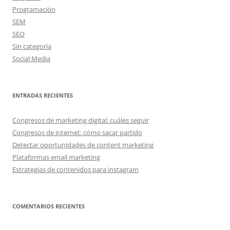
Programación
SEM
SEO
Sin categoría
Social Media
ENTRADAS RECIENTES
Congresos de marketing digital: cuáles seguir
Congresos de internet: cómo sacar partido
Detectar oportunidades de content marketing
Plataformas email marketing
Estrategias de contenidos para instagram
COMENTARIOS RECIENTES